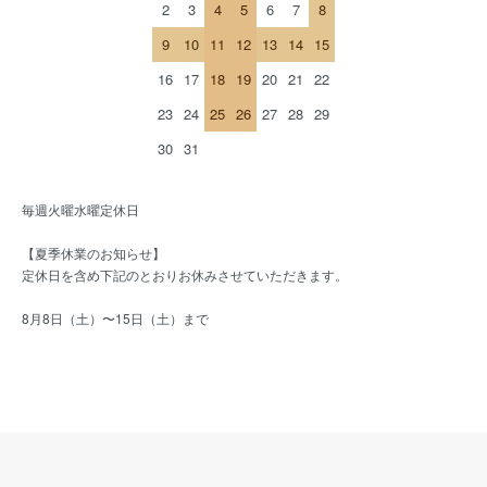
2
3
4
5
6
7
8
9
10
11
12
13
14
15
16
17
18
19
20
21
22
23
24
25
26
27
28
29
30
31
毎週火曜水曜定休日
【夏季休業のお知らせ】
定休日を含め下記のとおりお休みさせていただきます。
8月8日（土）〜15日（土）まで