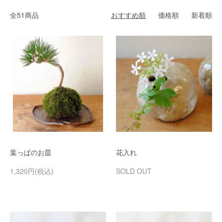
全51商品
おすすめ順
価格順
新着順
葉っぱのお皿
花入れ
1,320円(税込)
SOLD OUT