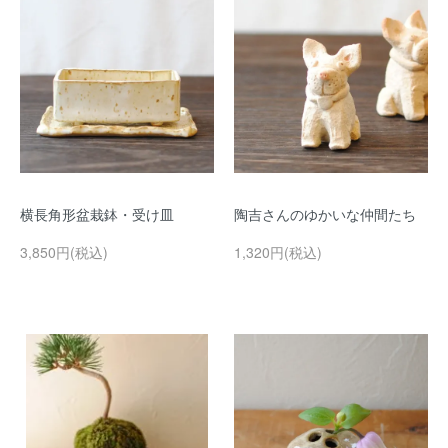
横長角形盆栽鉢・受け皿
陶吉さんのゆかいな仲間たち
3,850円(税込)
1,320円(税込)