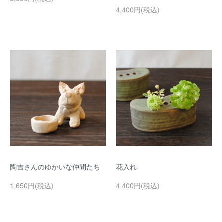
4,400円(税込)
陶吉さんのゆかいな仲間たち
花入れ
1,650円(税込)
4,400円(税込)