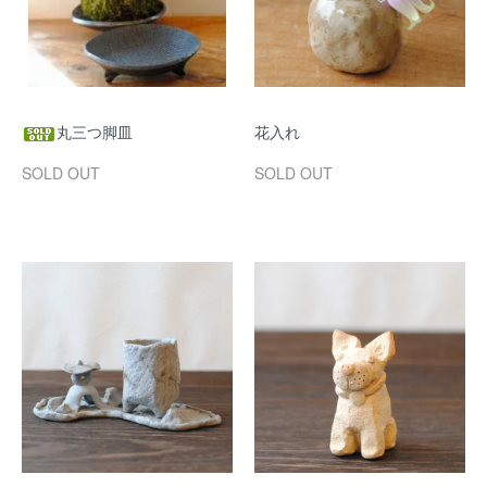
丸三つ脚皿
花入れ
SOLD OUT
SOLD OUT