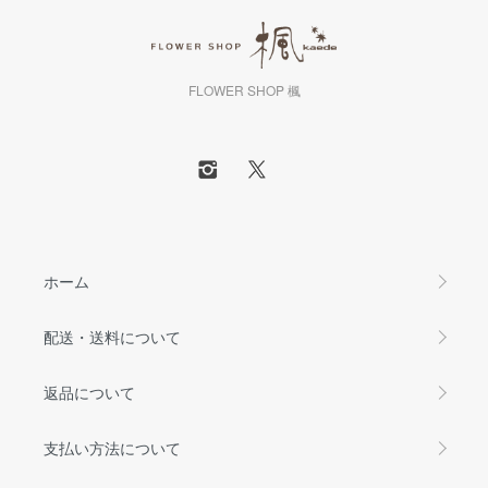
FLOWER SHOP 楓
ホーム
配送・送料について
返品について
支払い方法について