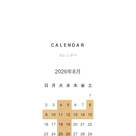
CALENDAR
カレンダー
2026年8月
日
月
火
水
木
金
土
1
2
3
4
5
6
7
8
9
10
11
12
13
14
15
16
17
18
19
20
21
22
23
24
25
26
27
28
29