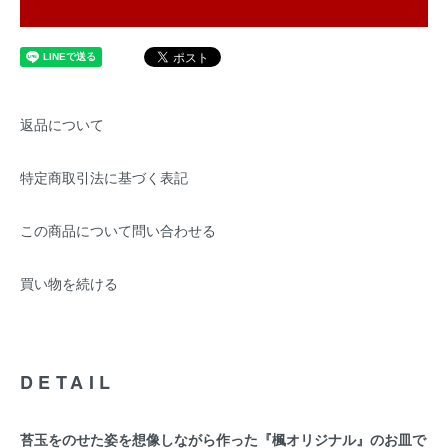
返品について
特定商取引法に基づく表記
この商品について問い合わせる
買い物を続ける
DETAIL
苔玉をのせた姿を想像しながら作った『楓オリジナル』のお皿で