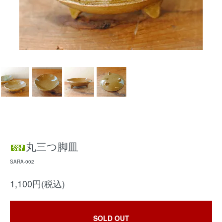
丸三つ脚皿
SARA-002
1,100円(税込)
SOLD OUT