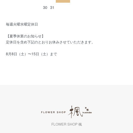
30
31
毎週火曜水曜定休日
【夏季休業のお知らせ】
定休日を含め下記のとおりお休みさせていただきます。
8月8日（土）〜15日（土）まで
FLOWER SHOP 楓