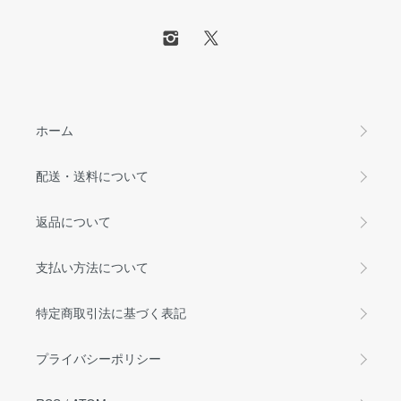
ホーム
配送・送料について
返品について
支払い方法について
特定商取引法に基づく表記
プライバシーポリシー