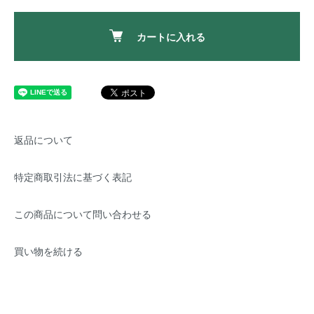
カートに入れる
返品について
特定商取引法に基づく表記
この商品について問い合わせる
買い物を続ける