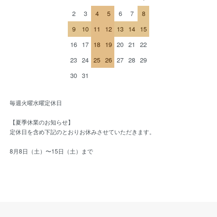
2
3
4
5
6
7
8
9
10
11
12
13
14
15
16
17
18
19
20
21
22
23
24
25
26
27
28
29
30
31
毎週火曜水曜定休日
【夏季休業のお知らせ】
定休日を含め下記のとおりお休みさせていただきます。
8月8日（土）〜15日（土）まで