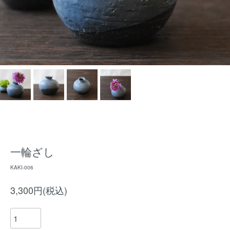
一輪ざし
KAKI-006
3,300円(税込)