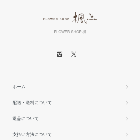
FLOWER SHOP 楓
ホーム
配送・送料について
返品について
支払い方法について