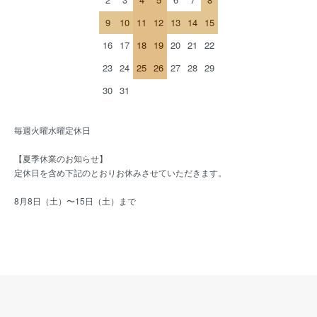
9
10
11
12
13
14
15
16
17
18
19
20
21
22
23
24
25
26
27
28
29
30
31
毎週火曜水曜定休日
【夏季休業のお知らせ】
定休日を含め下記のとおりお休みさせていただきます。
8月8日（土）〜15日（土）まで