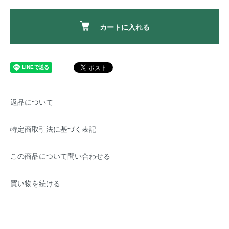
カートに入れる
返品について
特定商取引法に基づく表記
この商品について問い合わせる
買い物を続ける