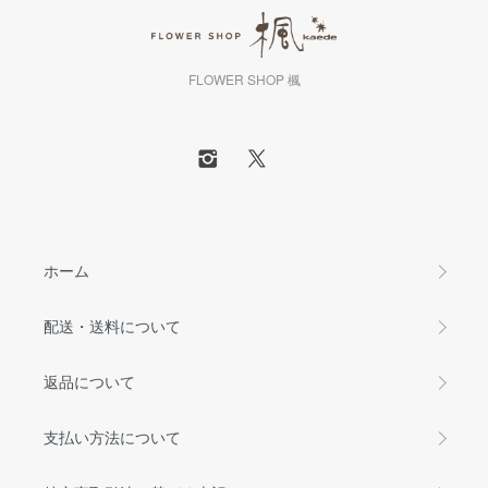
FLOWER SHOP 楓
ホーム
配送・送料について
返品について
支払い方法について