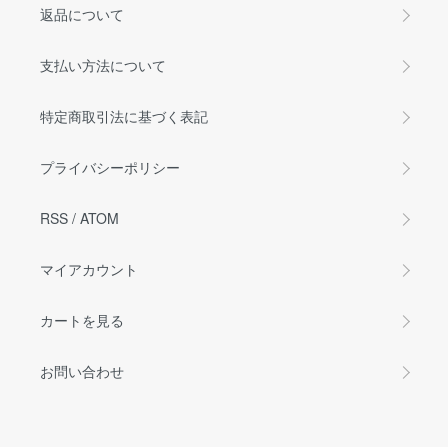
返品について
支払い方法について
特定商取引法に基づく表記
プライバシーポリシー
RSS
/
ATOM
マイアカウント
カートを見る
お問い合わせ