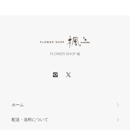
FLOWER SHOP 楓
ホーム
配送・送料について