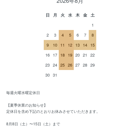
2026年8月
日
月
火
水
木
金
土
1
2
3
4
5
6
7
8
9
10
11
12
13
14
15
16
17
18
19
20
21
22
23
24
25
26
27
28
29
30
31
毎週火曜水曜定休日
【夏季休業のお知らせ】
定休日を含め下記のとおりお休みさせていただきます。
8月8日（土）〜15日（土）まで