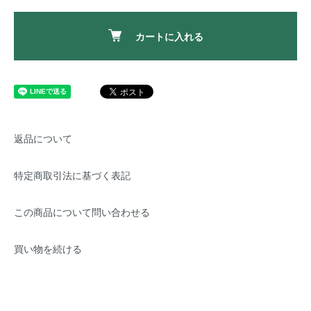
カートに入れる
返品について
特定商取引法に基づく表記
この商品について問い合わせる
買い物を続ける