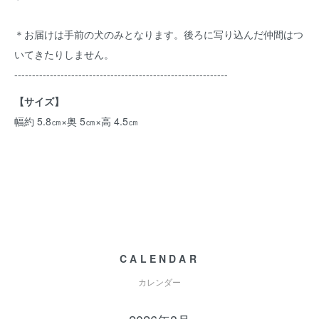
＊お届けは手前の犬のみとなります。後ろに写り込んだ仲間はつ
いてきたりしません。
------------------------------------------------------------
【サイズ】
幅約 5.8㎝×奥 5㎝×高 4.5㎝
CALENDAR
カレンダー