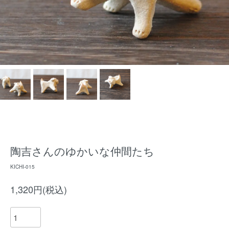
陶吉さんのゆかいな仲間たち
KICHI-015
1,320円(税込)