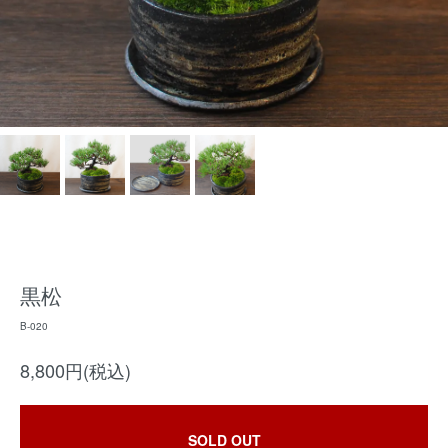
黒松
B-020
8,800円(税込)
SOLD OUT