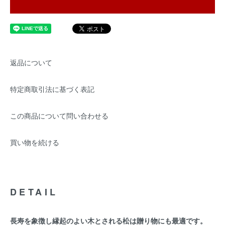
返品について
特定商取引法に基づく表記
この商品について問い合わせる
買い物を続ける
DETAIL
長寿を象徴し縁起のよい木とされる松は贈り物にも最適です。