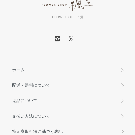
FLOWER SHOP 楓
ホーム
配送・送料について
返品について
支払い方法について
特定商取引法に基づく表記