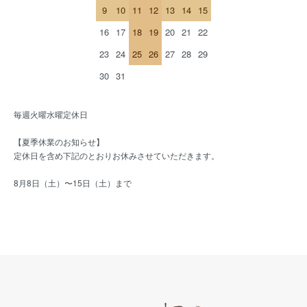
9
10
11
12
13
14
15
16
17
18
19
20
21
22
23
24
25
26
27
28
29
30
31
毎週火曜水曜定休日
【夏季休業のお知らせ】
定休日を含め下記のとおりお休みさせていただきます。
8月8日（土）〜15日（土）まで