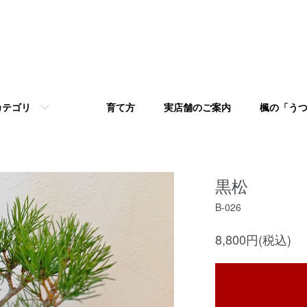
カテゴリ
育て方 実店舗のご案内 楓の「うつ
黒松
B-026
8,800円(税込)