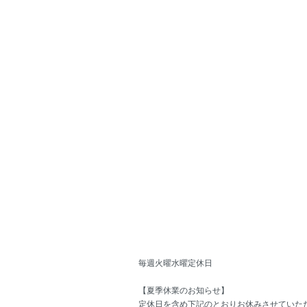
毎週火曜水曜定休日
【夏季休業のお知らせ】
定休日を含め下記のとおりお休みさせていた