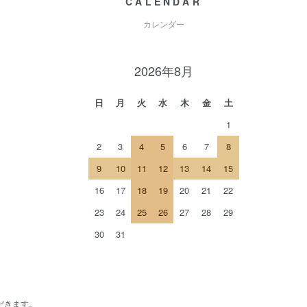
CALENDAR
カレンダー
2026年8月
日
月
火
水
木
金
土
1
2
3
4
5
6
7
8
9
10
11
12
13
14
15
16
17
18
19
20
21
22
23
24
25
26
27
28
29
30
31
だきます。