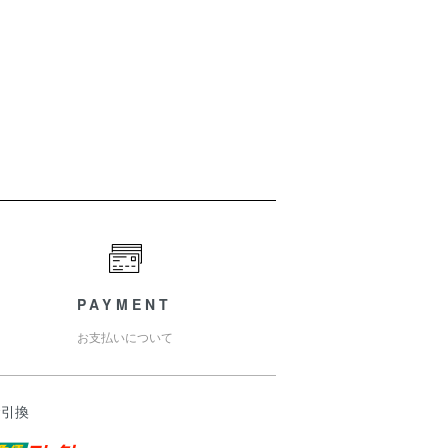
PAYMENT
お支払いについて
金引換