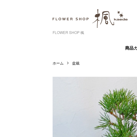
FLOWER SHOP 楓
商品
ホーム
盆栽