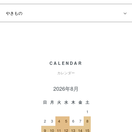
やきもの
CALENDAR
カレンダー
2026年8月
日
月
火
水
木
金
土
1
2
3
4
5
6
7
8
9
10
11
12
13
14
15