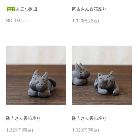
丸三つ脚皿
陶吉さん香箱座り
SOLD OUT
1,320円(税込)
陶吉さん香箱座り
陶吉さん香箱座り
1,320円(税込)
1,320円(税込)