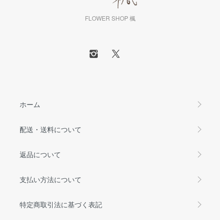
FLOWER SHOP 楓
ホーム
配送・送料について
返品について
支払い方法について
特定商取引法に基づく表記