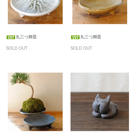
丸三つ脚皿
丸三つ脚皿
SOLD OUT
SOLD OUT