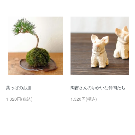
葉っぱのお皿
陶吉さんのゆかいな仲間たち
1,320円(税込)
1,320円(税込)