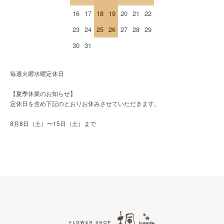
16
17
18
19
20
21
22
23
24
25
26
27
28
29
30
31
毎週火曜水曜定休日
【夏季休業のお知らせ】
定休日を含め下記のとおりお休みさせていただきます。
8月8日（土）〜15日（土）まで